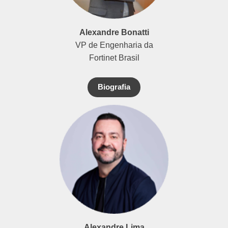
Alexandre Bonatti
VP de Engenharia da
Fortinet Brasil
Biografia
Alexandre Lima