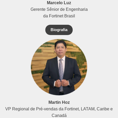
Marcelo Luz
Gerente Sênior de Engenharia
da Fortinet Brasil
Biografia
Martin Hoz
VP Regional de Pré-vendas da Fortinet, LATAM, Caribe e
Canadá