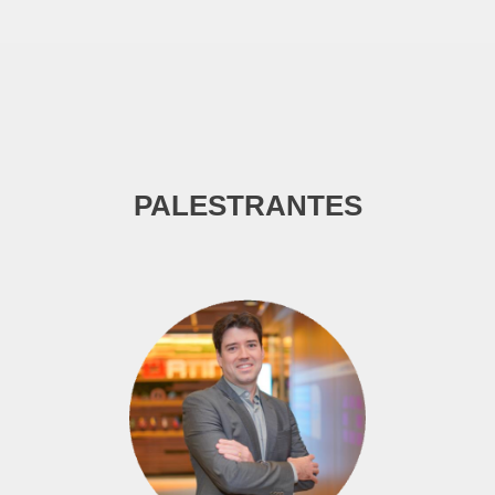
PALESTRANTES