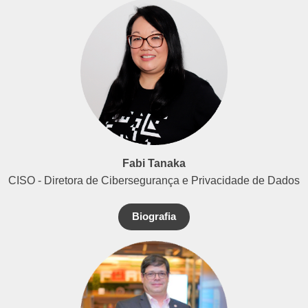
Fabi Tanaka
CISO - Diretora de Cibersegurança e Privacidade de Dados
Biografia