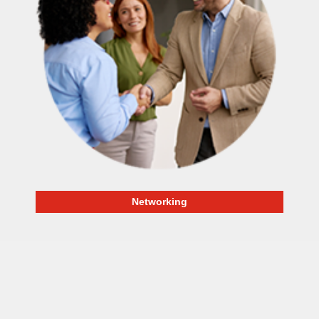
Networking