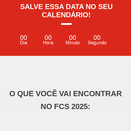
SALVE ESSA DATA NO SEU
CALENDÁRIO!
O QUE VOCÊ VAI ENCONTRAR
NO FCS 2025: