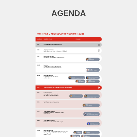
AGENDA