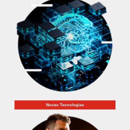
Novas Tecnologias