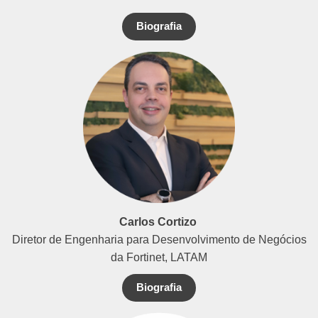
Biografia
Carlos Cortizo
Diretor de Engenharia para Desenvolvimento de Negócios
da Fortinet, LATAM
Biografia