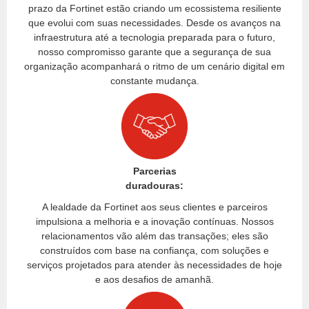
prazo da Fortinet estão criando um ecossistema resiliente
que evolui com suas necessidades. Desde os avanços na
infraestrutura até a tecnologia preparada para o futuro,
nosso compromisso garante que a segurança de sua
organização acompanhará o ritmo de um cenário digital em
constante mudança.
Parcerias
duradouras:
A lealdade da Fortinet aos seus clientes e parceiros
impulsiona a melhoria e a inovação contínuas. Nossos
relacionamentos vão além das transações; eles são
construídos com base na confiança, com soluções e
serviços projetados para atender às necessidades de hoje
e aos desafios de amanhã.