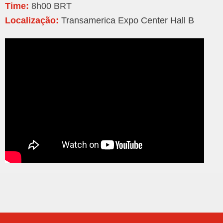
Time:
8h00 BRT
Localização:
Transamerica Expo Center Hall B