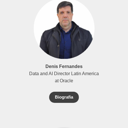
Denis Fernandes
Data and AI Director Latin America
at Oracle
Biografia