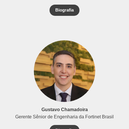
Biografia
Gustavo Chamadoira
Gerente Sênior de Engenharia da Fortinet Brasil