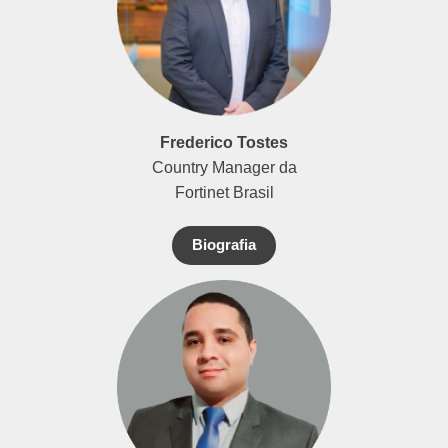
Frederico Tostes
Country Manager da
Fortinet Brasil
Biografia