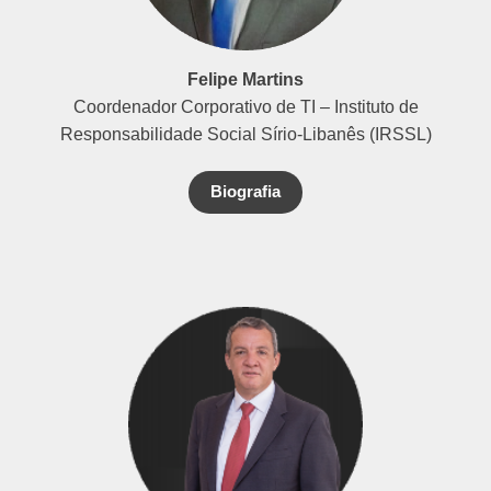
Felipe Martins
Coordenador Corporativo de TI – Instituto de
Responsabilidade Social Sírio-Libanês (IRSSL)
Biografia