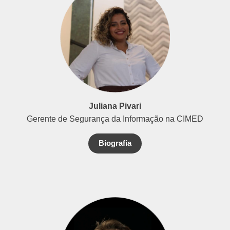
Juliana Pivari
Gerente de Segurança da Informação na CIMED
Biografia