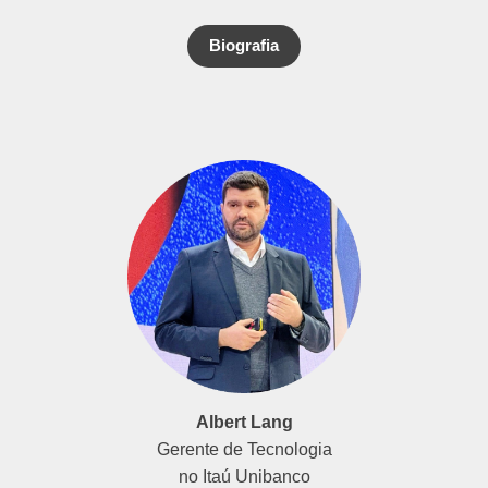
Biografia
Albert Lang
Gerente de Tecnologia
no Itaú Unibanco