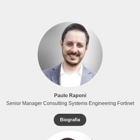
Paulo Raponi
Senior Manager Consulting Systems Engineering Fortinet
Biografia