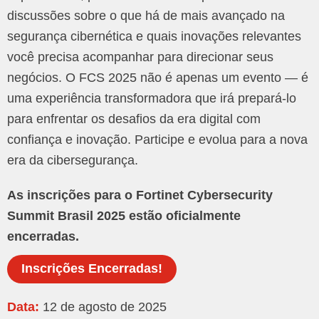
discussões sobre o que há de mais avançado na
segurança cibernética e quais inovações relevantes
você precisa acompanhar para direcionar seus
negócios. O FCS 2025 não é apenas um evento — é
uma experiência transformadora que irá prepará-lo
para enfrentar os desafios da era digital com
confiança e inovação. Participe e evolua para a nova
era da cibersegurança.
As inscrições para o Fortinet Cybersecurity
Summit Brasil 2025 estão oficialmente
encerradas.
Inscrições Encerradas!
Data:
12 de agosto de 2025