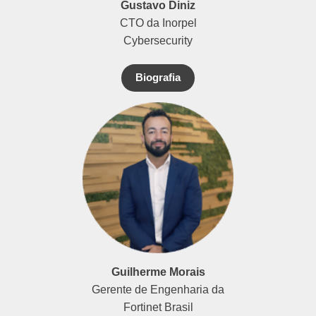
Gustavo Diniz
CTO da Inorpel
Cybersecurity
Biografia
Guilherme Morais
Gerente de Engenharia da
Fortinet Brasil