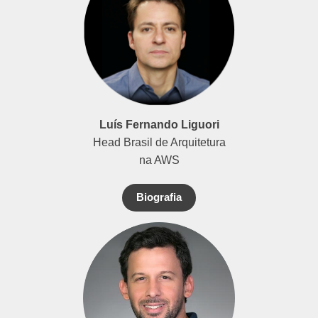
Luís Fernando Liguori
Head Brasil de Arquitetura
na AWS
Biografia