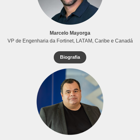
Marcelo Mayorga
VP de Engenharia da Fortinet, LATAM, Caribe e Canadá
Biografia