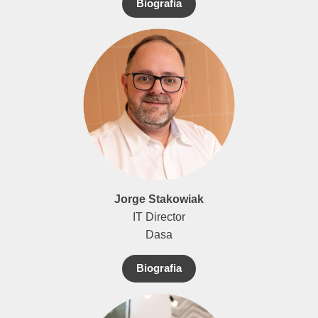
Biografia
Jorge Stakowiak
IT Director
Dasa
Biografia