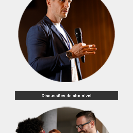
Discussões de alto nível