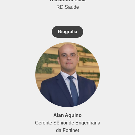
RD Saúde
Biografia
Alan Aquino
Gerente Sênior de Engenharia
da Fortinet