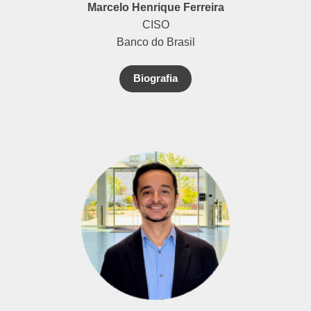
Marcelo Henrique Ferreira
CISO
Banco do Brasil
Biografia