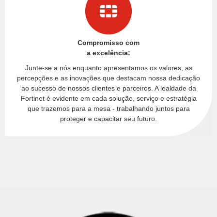
Compromisso com
a excelência:
Junte-se a nós enquanto apresentamos os valores, as
percepções e as inovações que destacam nossa dedicação
ao sucesso de nossos clientes e parceiros. A lealdade da
Fortinet é evidente em cada solução, serviço e estratégia
que trazemos para a mesa - trabalhando juntos para
proteger e capacitar seu futuro.