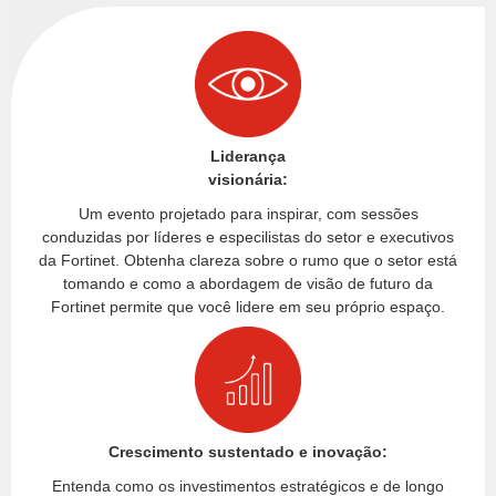
Liderança
visionária:
Um evento projetado para inspirar, com sessões
conduzidas por líderes e especilistas do setor e executivos
da Fortinet. Obtenha clareza sobre o rumo que o setor está
tomando e como a abordagem de visão de futuro da
Fortinet permite que você lidere em seu próprio espaço.
Crescimento sustentado e inovação:
Entenda como os investimentos estratégicos e de longo