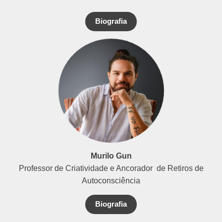
Biografia
Murilo Gun
Professor de Criatividade e Ancorador de Retiros de
Autoconsciência
Biografia