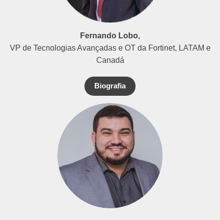
Fernando Lobo,
VP de Tecnologias Avançadas e OT da Fortinet, LATAM e
Canadá
Biografia