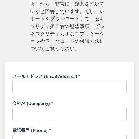
度」から「非常に」懸念を抱いて
いると回答しています。ぜひ、レ
ポートをダウンロードして、セキ
ュリティ担当者の懸念事項、ビジ
ネスクリティカルなアプリケーシ
ョンやワークロードの保護方法に
ついてご覧ください。
メールアドレス (Email Address)
*
会社名 (Company)
*
電話番号 (Phone)
*