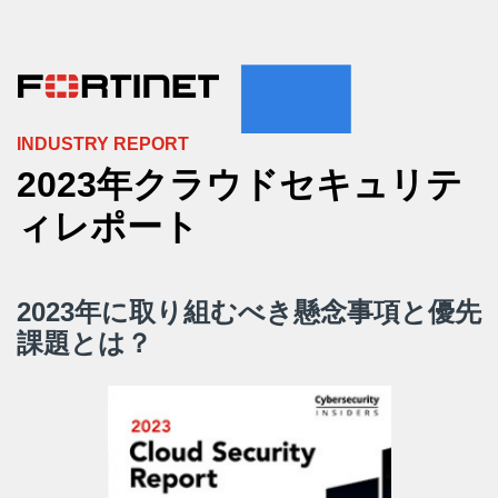
INDUSTRY REPORT
2023年クラウドセキュリテ
ィレポート
2023年に取り組むべき懸念事項と優先
課題とは？