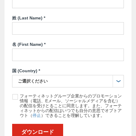
姓 (Last Name)
*
名 (First Name)
*
国 (Country)
*
フォーティネットグループ企業からのプロモーション
情報（電話、Eメール、ソーシャルメディアを含む）
の配信を受けとることに同意します。また、フォーテ
ィネットからの配信はいつでも自分の意思でオプトア
ウト（
停止
）できることを理解しています。