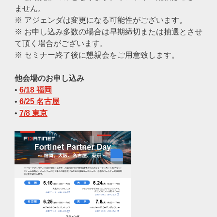
ません。
※ アジェンダは変更になる可能性がございます。
※ お申し込み多数の場合は早期締切または抽選とさせ
て頂く場合がございます。
※ セミナー終了後に懇親会をご用意致します。
他会場のお申し込み
•
6/18 福岡
•
6/25 名古屋
•
7/8 東京