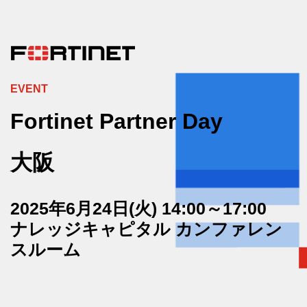
EVENT
Fortinet Partner Day
大阪
2025年6月24日(火) 14:00～17:00
ナレッジキャピタル カンファレン
スルーム