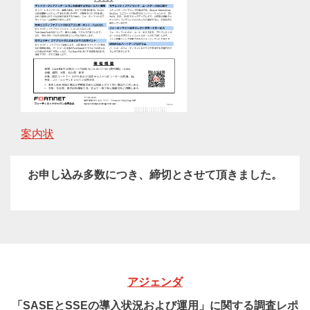
案内状
お申し込み多数につき、締切とさせて頂きました。
アジェンダ
「SASEとSSEの導入状況および運用」に関する調査レポ