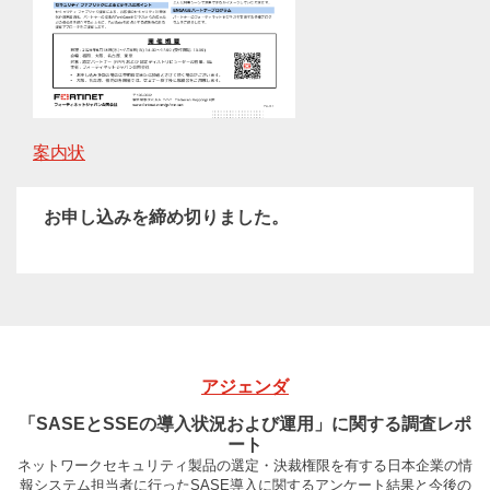
案内状
お申し込みを締め切りました。
アジェンダ
「SASEとSSEの導入状況および運用」に関する調査レポ
ート
ネットワークセキュリティ製品の選定・決裁権限を有する日本企業の情
報システム担当者に行ったSASE導入に関するアンケート結果と今後の