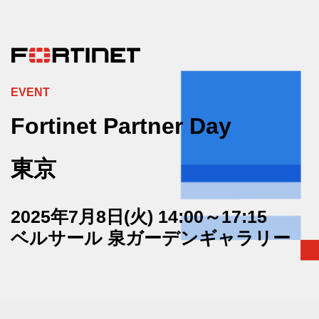
EVENT
Fortinet Partner Day
東京
2025年7月8日(火) 14:00～17:15
ベルサール 泉ガーデンギャラリー