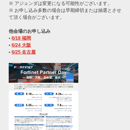
※ アジェンダは変更になる可能性がございます。
※ お申し込み多数の場合は早期締切または抽選とさせ
て頂く場合がございます。
他会場のお申し込み
•
6/18 福岡
•
6/24 大阪
•
6/25 名古屋