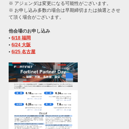
※ アジェンダは変更になる可能性がございます。
※ お申し込み多数の場合は早期締切または抽選とさせ
て頂く場合がございます。
他会場のお申し込み
•
6/18 福岡
•
6/24 大阪
•
6/25 名古屋