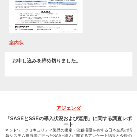
案内状
お申し込みを締め切りました。
アジェンダ
「SASEとSSEの導入状況および運用」に関する調査レポ
ート
ネットワークセキュリティ製品の選定・決裁権限を有する日本企業の情
報システム担当者に行ったSASE導入に関するアンケート結果と今後の