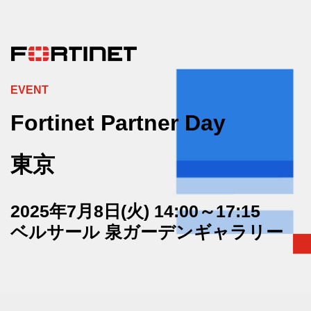
EVENT
Fortinet Partner Day
東京
2025年7月8日(火) 14:00～17:15
ベルサール 泉ガーデンギャラリー