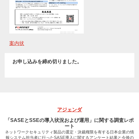
案内状
お申し込みを締め切りました。
アジェンダ
「SASEとSSEの導入状況および運用」に関する調査レポ
ート
ネットワークセキュリティ製品の選定・決裁権限を有する日本企業の情
報システム担当者に行ったSASE導入に関するアンケート結果と今後の