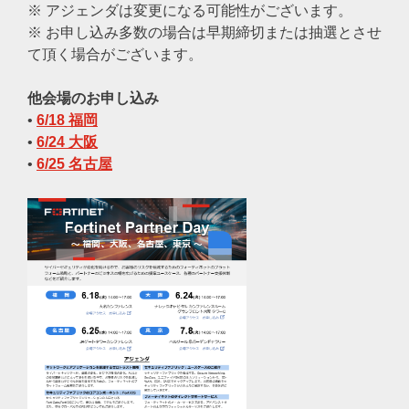
※ アジェンダは変更になる可能性がございます。
※ お申し込み多数の場合は早期締切または抽選とさせ
て頂く場合がございます。
他会場のお申し込み
•
6/18 福岡
•
6/24 大阪
•
6/25 名古屋