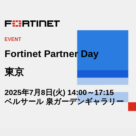
EVENT
Fortinet Partner Day
東京
2025年7月8日(火) 14:00～17:15
ベルサール 泉ガーデンギャラリー